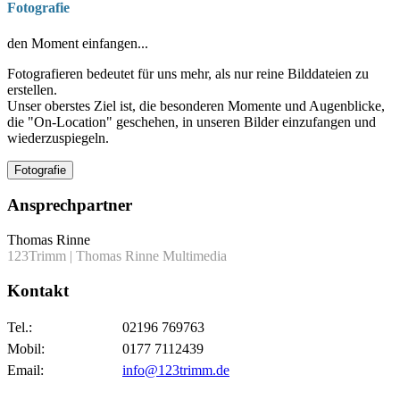
Fotografie
den Moment einfangen...
Fotografieren bedeutet für uns mehr, als nur reine Bilddateien zu
erstellen.
Unser oberstes Ziel ist, die besonderen Momente und Augenblicke,
die "On-Location" geschehen, in unseren Bilder einzufangen und
wiederzuspiegeln.
Fotografie
Ansprechpartner
Thomas Rinne
123Trimm | Thomas Rinne Multimedia
Kontakt
Tel.:
02196 769763
Mobil:
0177 7112439
Email:
info@123trimm.de