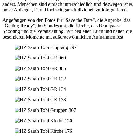
anders. Menschen sind einfach unterschiedlich und deswegen ist es
unser Anliegen, Eure Hochzeit ganz individuell zu fotografieren.
Angefangen von den Fotos für "Save the Date", die Anprobe, das
"Getting Ready", im Standesamt, die Kirche, das Brautpaar-
Shooting und die Veranstaltung. Wir begleiten Euch und halten die
besonderen Momente mit außergewöhnlichen Aufnahmen fest.