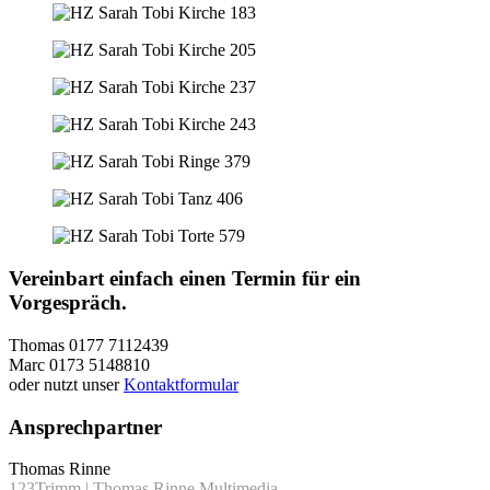
Vereinbart einfach einen Termin für ein
Vorgespräch.
Thomas 0177 7112439
Marc 0173 5148810
oder nutzt unser
Kontaktformular
Ansprechpartner
Thomas Rinne
123Trimm | Thomas Rinne Multimedia