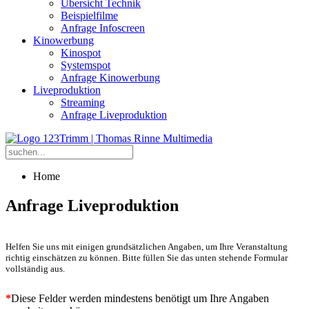
Übersicht Technik
Beispielfilme
Anfrage Infoscreen
Kinowerbung
Kinospot
Systemspot
Anfrage Kinowerbung
Liveproduktion
Streaming
Anfrage Liveproduktion
Home
Anfrage Liveproduktion
Helfen Sie uns mit einigen grundsätzlichen Angaben, um Ihre Veranstaltung
richtig einschätzen zu können. Bitte füllen Sie das unten stehende Formular
vollständig aus.
*
Diese Felder werden mindestens benötigt um Ihre Angaben