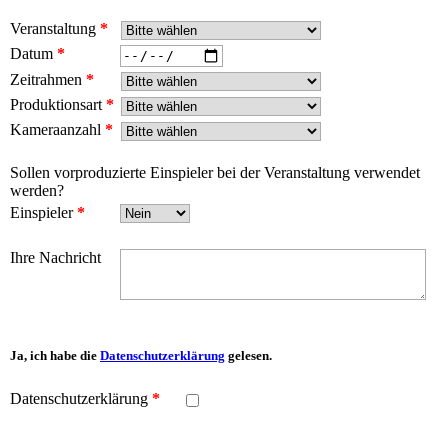
Veranstaltung
*
Datum
*
Zeitrahmen
*
Produktionsart
*
Kameraanzahl
*
Sollen vorproduzierte Einspieler bei der Veranstaltung verwendet
werden?
Einspieler
*
Ihre Nachricht
Ja, ich habe die
Datenschutzerklärung
gelesen.
Datenschutzerklärung
*