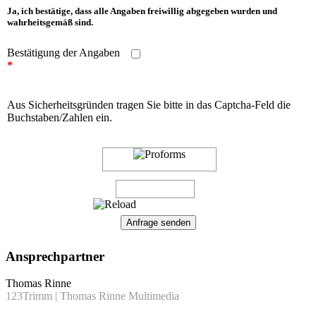
Ja, ich bestätige, dass alle Angaben freiwillig abgegeben wurden und
wahrheitsgemäß sind.
Bestätigung der Angaben
*
Aus Sicherheitsgründen tragen Sie bitte in das Captcha-Feld die
Buchstaben/Zahlen ein.
Ansprechpartner
Thomas Rinne
123Trimm | Thomas Rinne Multimedia