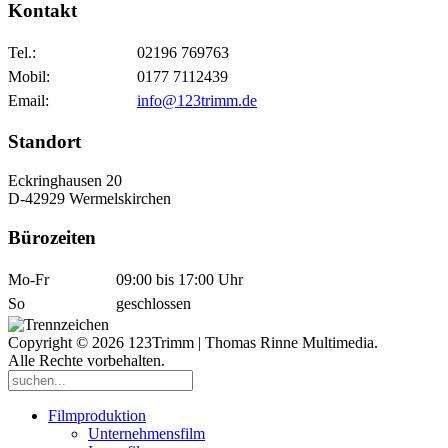
Kontakt
Tel.:
02196 769763
Mobil:
0177 7112439
Email:
info@123trimm.de
Standort
Eckringhausen 20
D-42929 Wermelskirchen
Bürozeiten
Mo-Fr
09:00 bis 17:00 Uhr
So
geschlossen
Copyright © 2026 123Trimm | Thomas Rinne Multimedia.
Alle Rechte vorbehalten.
Filmproduktion
Unternehmensfilm